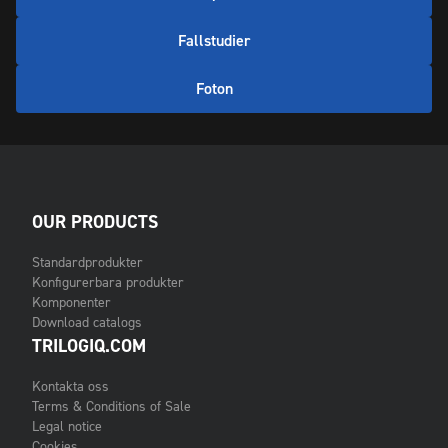
Fallstudier
Foton
OUR PRODUCTS
Standardprodukter
Konfigurerbara produkter
Komponenter
Download catalogs
TRILOGIQ.COM
Kontakta oss
Terms & Conditions of Sale
Legal notice
Cookies