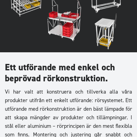
Ett utförande med enkel och
beprövad rörkonstruktion.
Vi har valt att konstruera och tillverka alla våra
produkter utifrån ett enkelt utförande: rörsystemet. Ett
utförande med rörkonstruktion är den bäst lämpade för
att skapa mängder av produkter och tillämpningar. I
stål eller aluminium – rörprincipen är den mest flexibla
som finns. Montering och justering går snabbt och