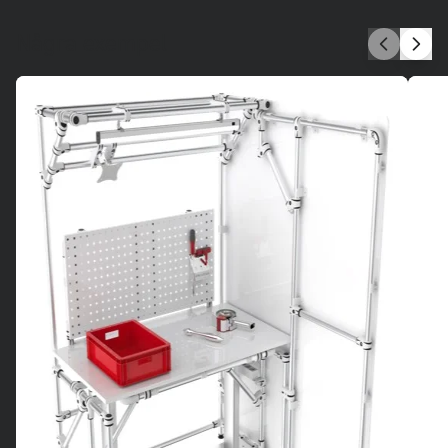
Några exempel