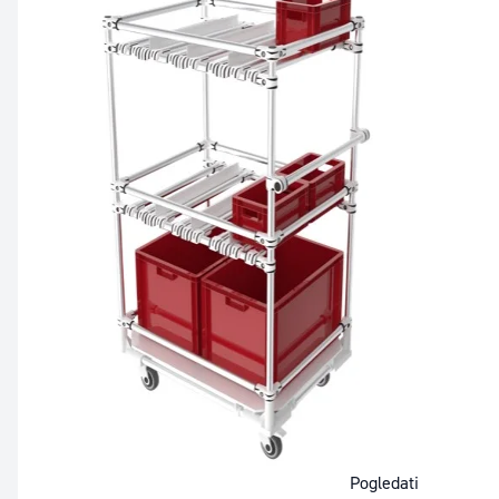
Pogledati