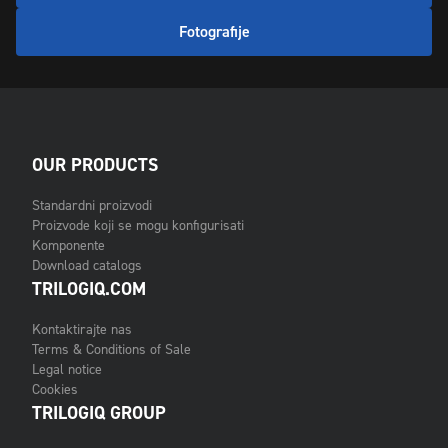
Fotografije
OUR PRODUCTS
Standardni proizvodi
Proizvode koji se mogu konfigurisati
Komponente
Download catalogs
TRILOGIQ.COM
Kontaktirajte nas
Terms & Conditions of Sale
Legal notice
Cookies
TRILOGIQ GROUP