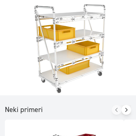
Neki primeri