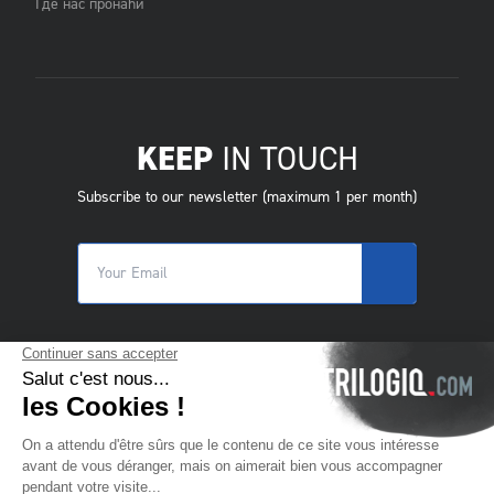
Где нас пронаћи
KEEP
IN TOUCH
Subscribe to our newsletter (maximum 1 per month)