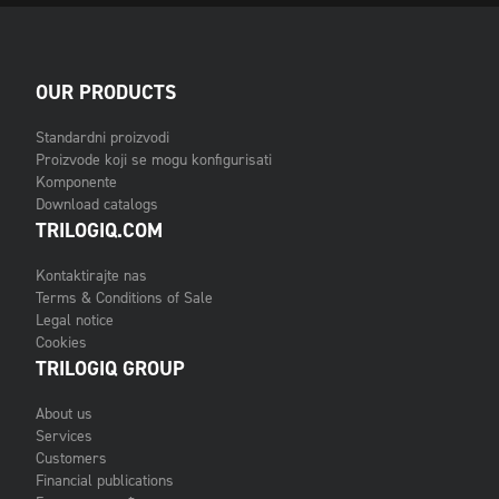
OUR PRODUCTS
Standardni proizvodi
Proizvode koji se mogu konfigurisati
Komponente
Download catalogs
TRILOGIQ.COM
Kontaktirajte nas
Terms & Conditions of Sale
Legal notice
Cookies
TRILOGIQ GROUP
About us
Services
Customers
Financial publications