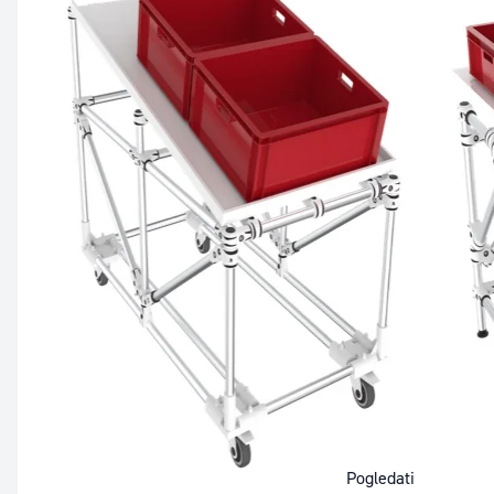
Pogledati