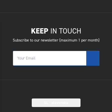
KEEP
IN TOUCH
Subscribe to our newsletter (maximum 1 per month)
SL
- slovenska