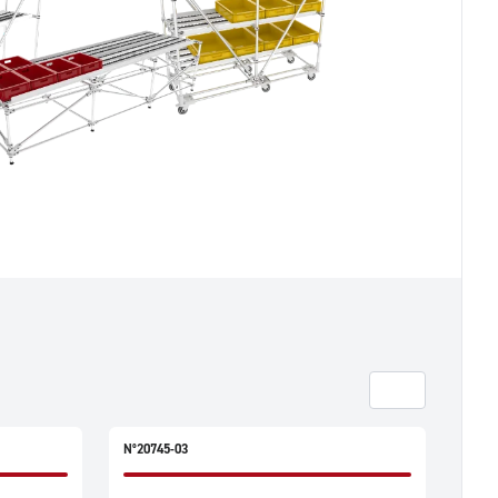
N°20745-03