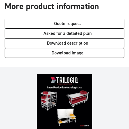
More product information
Quote request
Asked for a detailed plan
Download description
Download image