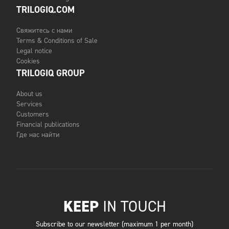
TRILOGIQ.COM
Свяжитесь с нами
Terms & Conditions of Sale
Legal notice
Cookies
TRILOGIQ GROUP
About us
Services
Customers
Financial publications
Где нас найти
KEEP
IN TOUCH
Subscribe to our newsletter (maximum 1 per month)