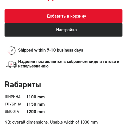
Добавить в корзину
Настройка
Shipped within 7-10 business days
Изделие поставляется в собранном виде и готово к
использованию
Rабариты
1100 mm
ШИРИНА
1150 mm
ГЛУБИНА
1200 mm
ВЫСОТА
NB: overall dimensions.
Usable width of 1030 mm