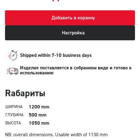
Добавить в корзину
Настройка
Shipped within 7-10 business days
Изделие поставляется в собранном виде и готово к
использованию
Rабариты
1200 mm
ШИРИНА
500 mm
ГЛУБИНА
1050 mm
ВЫСОТА
NB: overall dimensions.
Usable width of 1130 mm