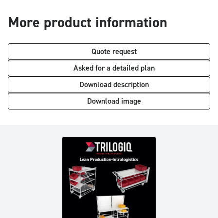
More product information
Quote request
Asked for a detailed plan
Download description
Download image