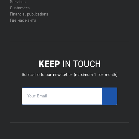
Services
Customers
Financial publications
Где нас найти
KEEP
IN TOUCH
Subscribe to our newsletter (maximum 1 per month)