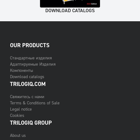
DOWNLOAD CATALOGS
OUR PRODUCTS
Стандартные изделия
Адаптируемые Изделия
Компоненты
Download catalogs
TRILOGIQ.COM
Свяжитесь с нами
Terms & Conditions of Sale
Legal notice
Cookies
TRILOGIQ GROUP
About us