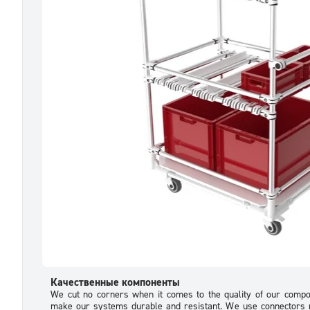
Качественные компоненты
We cut no corners when it comes to the quality of our compo
make our systems durable and resistant. We use connectors 