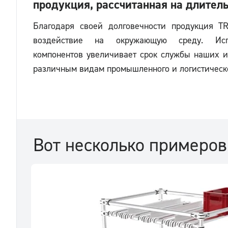
продукция, рассчитанная на длител
Благодаря своей долговечности продукция T
воздействие на окружающую среду. Испо
компонентов увеличивает срок службы наших и
различным видам промышленного и логистическо
Вот несколько примеров