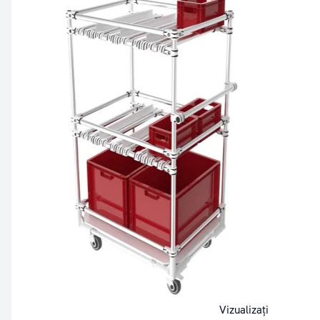
Vizualizați