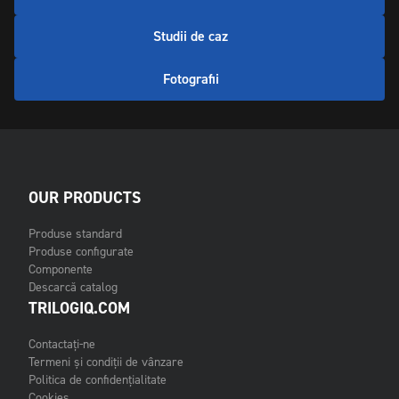
Studii de caz
Fotografii
OUR PRODUCTS
Produse standard
Produse configurate
Componente
Descarcă catalog
TRILOGIQ.COM
Contactați-ne
Termeni și condiții de vânzare
Politica de confidențialitate
Cookies