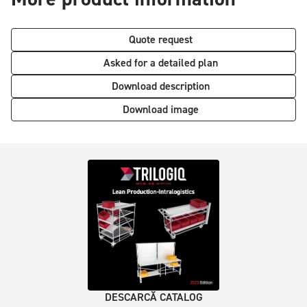
Quote request
Asked for a detailed plan
Download description
Download image
DESCARCĂ CATALOG