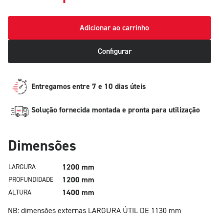
Adicionar ao carrinho
Configurar
Entregamos entre 7 e 10 dias úteis
Solução fornecida montada e pronta para utilização
Dimensões
1200 mm
LARGURA
1200 mm
PROFUNDIDADE
1400 mm
ALTURA
NB: dimensões externas
LARGURA ÚTIL DE 1130 mm