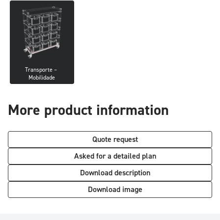
Transporte – 
Mobilidade
More product information
Quote request
Asked for a detailed plan
Download description
Download image