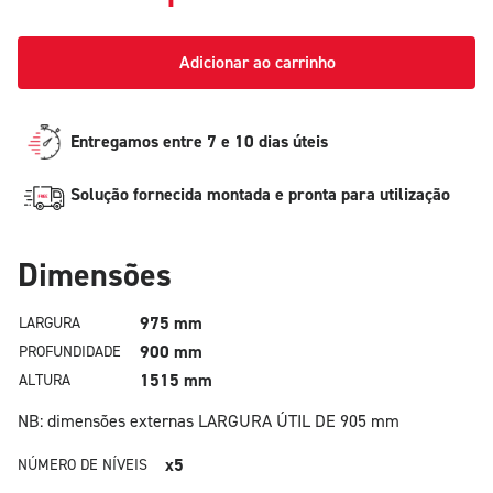
Adicionar ao carrinho
Entregamos entre 7 e 10 dias úteis
Solução fornecida montada e pronta para utilização
Dimensões
975 mm
LARGURA
900 mm
PROFUNDIDADE
1515 mm
ALTURA
NB: dimensões externas
LARGURA ÚTIL DE 905 mm
x5
NÚMERO DE NÍVEIS