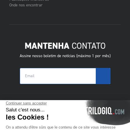
Onde nos encontrar
MANTENHA
CONTATO
Assine nosso boletim de notícias (máximo 1 por mês)