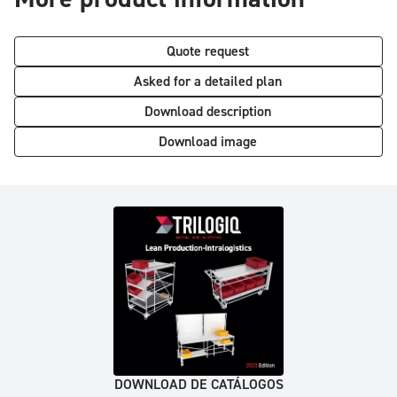
Quote request
Asked for a detailed plan
Download description
Download image
DOWNLOAD DE CATÁLOGOS