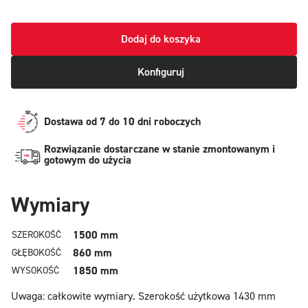
Dodaj do koszyka
Konfiguruj
Dostawa od 7 do 10 dni roboczych
Rozwiązanie dostarczane w stanie zmontowanym i
gotowym do użycia
Wymiary
1500 mm
SZEROKOŚĆ
860 mm
GŁĘBOKOŚĆ
1850 mm
WYSOKOŚĆ
Uwaga: całkowite wymiary.
Szerokość użytkowa 1430 mm