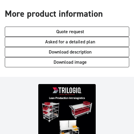
More product information
Quote request
Asked for a detailed plan
Download description
Download image