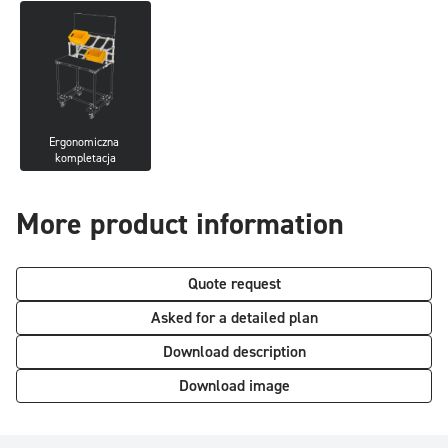
Ergonomiczna 
kompletacja
More product information
Quote request
Asked for a detailed plan
Download description
Download image