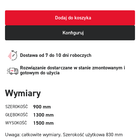
Dodaj do koszyka
Konfiguruj
Dostawa od 7 do 10 dni roboczych
Rozwiązanie dostarczane w stanie zmontowanym i
gotowym do użycia
Wymiary
900 mm
SZEROKOŚĆ
1300 mm
GŁĘBOKOŚĆ
1500 mm
WYSOKOŚĆ
Uwaga: całkowite wymiary.
Szerokość użytkowa 830 mm