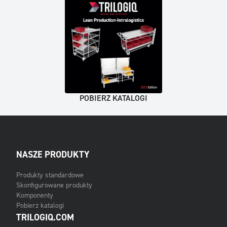
POBIERZ KATALOGI
NASZE PRODUKTY
Produkty standardowe
Skonfigurowane produkty
Komponenty
Pobierz katalogi
TRILOGIQ.COM