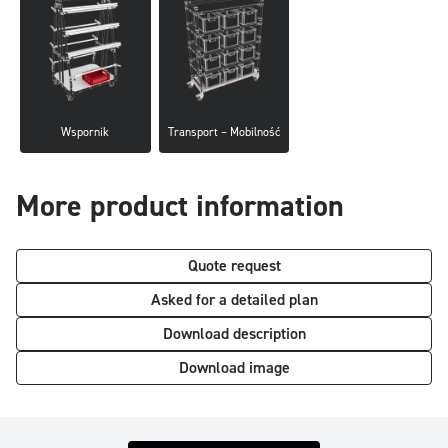
Wspornik
Transport – Mobilność
More product information
Quote request
Asked for a detailed plan
Download description
Download image