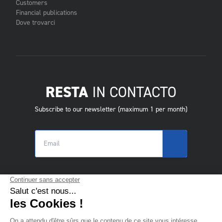
Customers
Financial publications
Dove trovarci
RESTA
IN CONTACTO
Subscribe to our newsletter (maximum 1 per month)