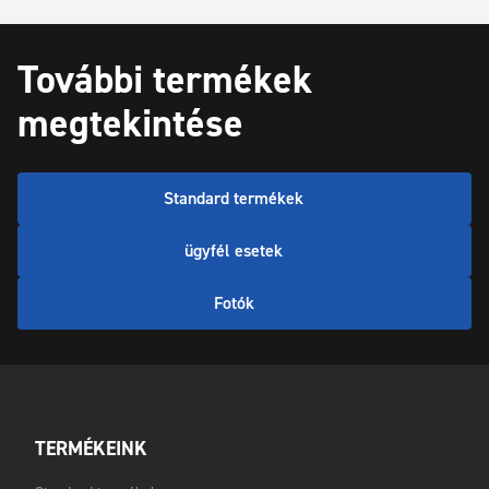
További termékek
megtekintése
Standard termékek
ügyfél esetek
Fotók
TERMÉKEINK