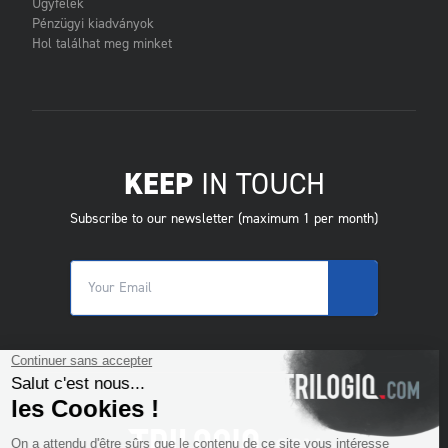
Ügyfelek
Pénzügyi kiadványok
Hol találhat meg minket
KEEP
IN TOUCH
Subscribe to our newsletter (maximum 1 per month)