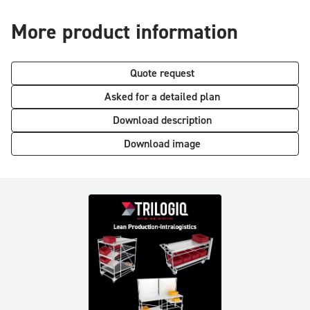
More product information
Quote request
Asked for a detailed plan
Download description
Download image