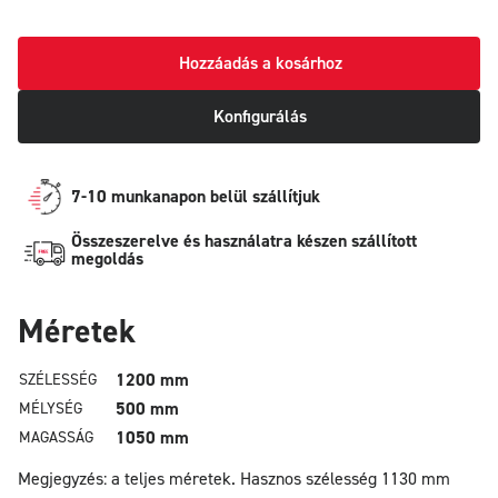
Hozzáadás a kosárhoz
Konfigurálás
7-10 munkanapon belül szállítjuk
Összeszerelve és használatra készen szállított
megoldás
Méretek
1200 mm
SZÉLESSÉG
500 mm
MÉLYSÉG
1050 mm
MAGASSÁG
Megjegyzés: a teljes méretek.
Hasznos szélesség 1130 mm