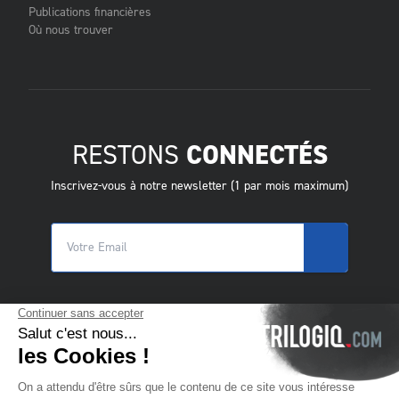
Publications financières
Où nous trouver
RESTONS
CONNECTÉS
Inscrivez-vous à notre newsletter (1 par mois maximum)