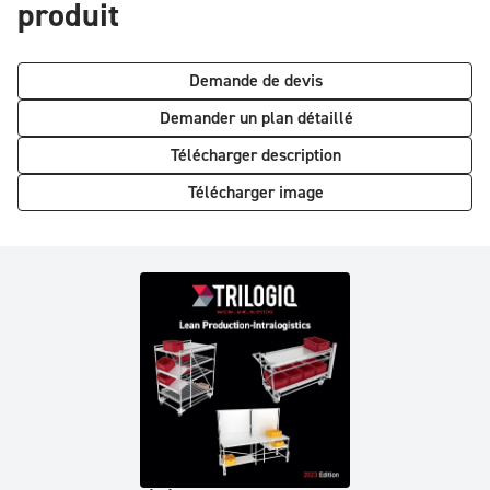
produit
Demande de devis
Demander un plan détaillé
Télécharger description
Télécharger image