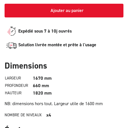
Ajouter au panier
Expédié sous 7 à 10j ouvrés
Solution livrée montée et prête à l'usage
Dimensions
1670 mm
LARGEUR
660 mm
PROFONDEUR
1820 mm
HAUTEUR
NB: dimensions hors tout.
Largeur utile de 1600 mm
x4
NOMBRE DE NIVEAUX