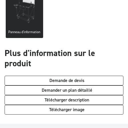
communication visuelle, valoriser les informations clés et améliorer
durablement l’organisation, la réactivité et la performance des
équipes.
Panneau d'information
Plus d'information sur le
produit
Demande de devis
Demander un plan détaillé
Télécharger description
Télécharger image