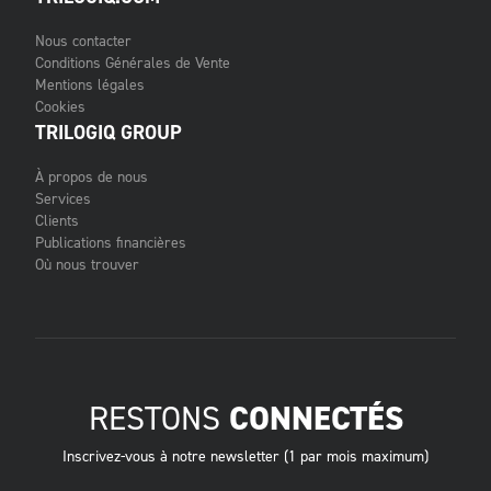
Nous contacter
Conditions Générales de Vente
Mentions légales
Cookies
TRILOGIQ GROUP
À propos de nous
Services
Clients
Publications financières
Où nous trouver
RESTONS
CONNECTÉS
Inscrivez-vous à notre newsletter (1 par mois maximum)