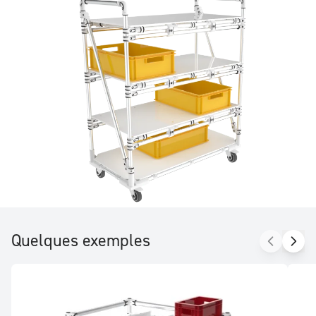
Quelques exemples