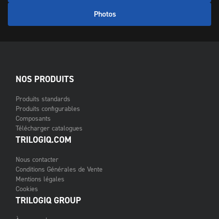
Photos
NOS PRODUITS
Produits standards
Produits configurables
Composants
Télécharger catalogues
TRILOGIQ.COM
Nous contacter
Conditions Générales de Vente
Mentions légales
Cookies
TRILOGIQ GROUP