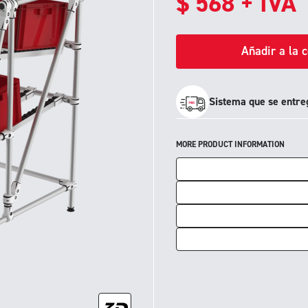
$
568
+ IVA
Añadir a la 
Sistema que se entre
MORE PRODUCT INFORMATION