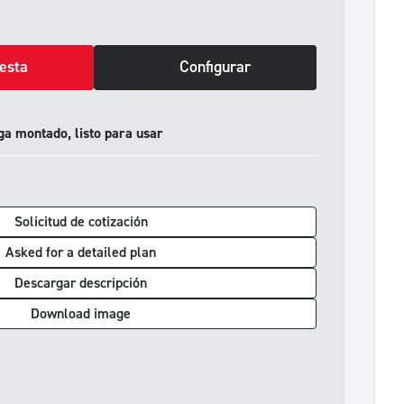
cesta
Configurar
ga montado, listo para usar
Solicitud de cotización
Asked for a detailed plan
Descargar descripción
Download image