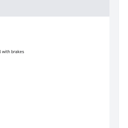
l with brakes