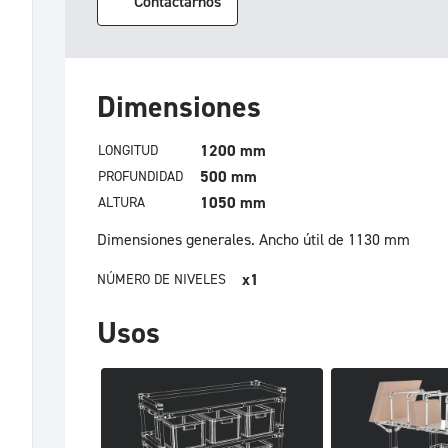
Contactarnos
Dimensiones
1200 mm
LONGITUD
500 mm
PROFUNDIDAD
1050 mm
ALTURA
Dimensiones generales.
Ancho útil de 1130 mm
x1
NÚMERO DE NIVELES
Usos