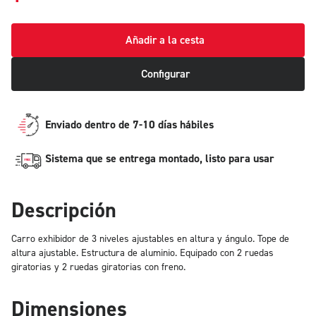
Añadir a la cesta
Configurar
Enviado dentro de 7-10 días hábiles
Sistema que se entrega montado, listo para usar
Descripción
Carro exhibidor de 3 niveles ajustables en altura y ángulo. Tope de
altura ajustable. Estructura de aluminio. Equipado con 2 ruedas
giratorias y 2 ruedas giratorias con freno.
Dimensiones