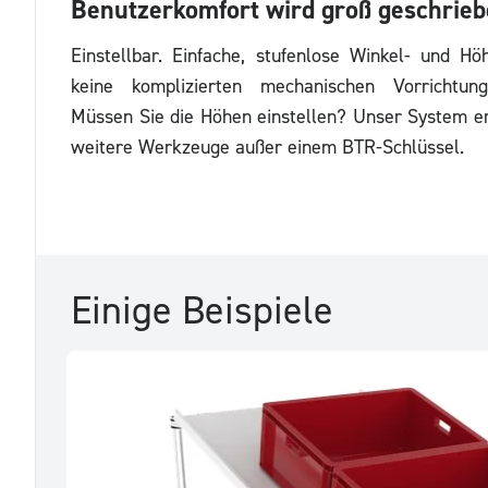
Benutzerkomfort wird groß geschrie
Einstellbar. Einfache, stufenlose Winkel- und Hö
keine komplizierten mechanischen Vorrichtung
Müssen Sie die Höhen einstellen? Unser System er
weitere Werkzeuge außer einem BTR-Schlüssel.
Einige Beispiele