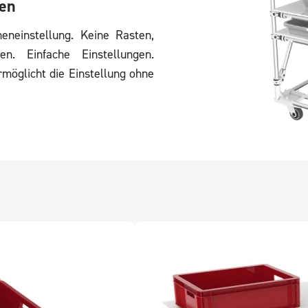
ben
heneinstellung. Keine Rasten,
en. Einfache Einstellungen.
möglicht die Einstellung ohne