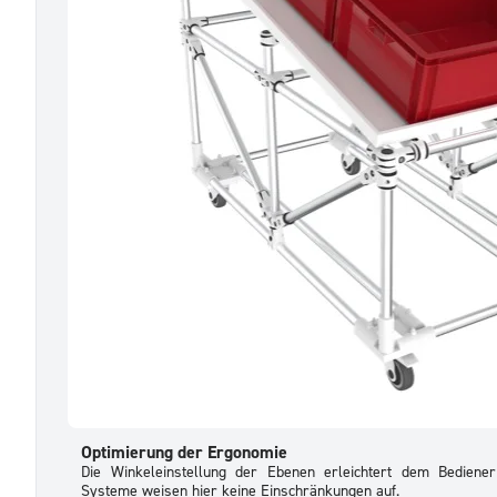
Optimierung der Ergonomie
Die Winkeleinstellung der Ebenen erleichtert dem Bedien
Systeme weisen hier keine Einschränkungen auf.