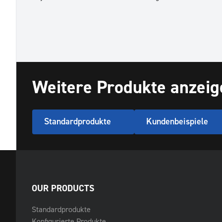
Weitere Produkte anzeig
Standardprodukte
Kundenbeispiele
OUR PRODUCTS
Standardprodukte
Konfigurierte Produkte