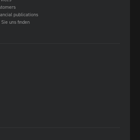
stomers
ancial publications
Sie uns finden