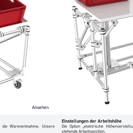
Ansehen
Einstellungen der Arbeitshöhe
er die Warenentnahme. Unsere
Die Option „elektrische Höhenverstellu
stehende Arbeitsposition.