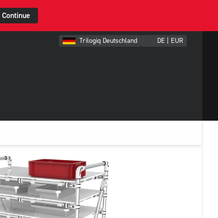
Continue
Trilogiq Deutschland
DE | EUR