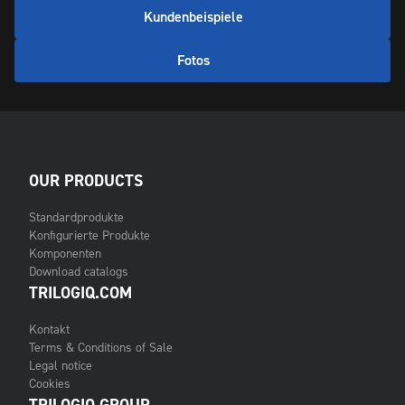
Kundenbeispiele
Fotos
OUR PRODUCTS
Standardprodukte
Konfigurierte Produkte
Komponenten
Download catalogs
TRILOGIQ.COM
Kontakt
Terms & Conditions of Sale
Legal notice
Cookies