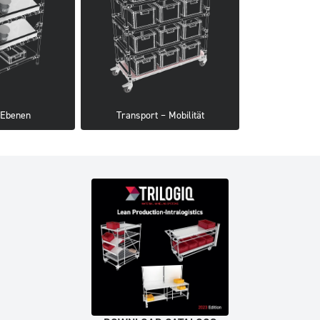
 Ebenen
Transport – Mobilität