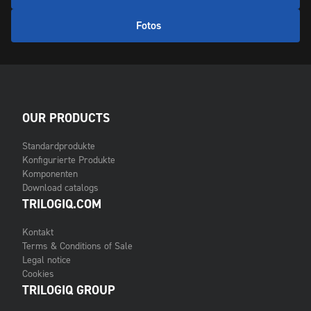
Fotos
OUR PRODUCTS
Standardprodukte
Konfigurierte Produkte
Komponenten
Download catalogs
TRILOGIQ.COM
Kontakt
Terms & Conditions of Sale
Legal notice
Cookies
TRILOGIQ GROUP