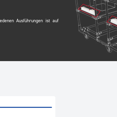
iedenen Ausführungen ist auf