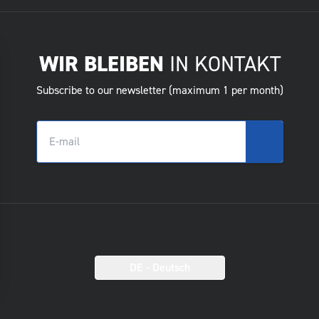
WIR BLEIBEN
IN KONTAKT
Subscribe to our newsletter (maximum 1 per month)
DE
- Deutsch