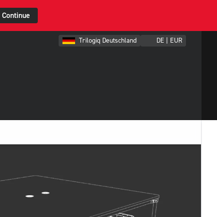
Continue
Trilogiq Deutschland
DE | EUR