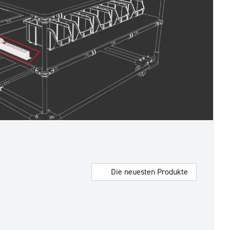
Die neuesten Produkte