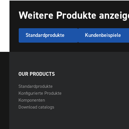
Weitere Produkte anzeig
Standardprodukte
Kundenbeispiele
OUR PRODUCTS
Standardprodukte
Konfigurierte Produkte
Komponenten
Download catalogs