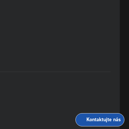
Kontaktujte nás