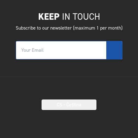
KEEP
IN TOUCH
Subscribe to our newsletter (maximum 1 per month)
CS
- Čeština