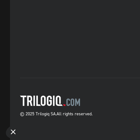
© 2025 Trilogiq SA.
All rights reserved.