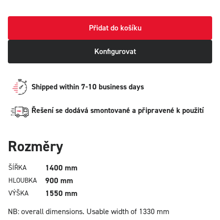
Přidat do košíku
Konfigurovat
Shipped within 7-10 business days
Řešení se dodává smontované a připravené k použití
Rozměry
1400 mm
ŠÍŘKA
900 mm
HLOUBKA
1550 mm
VÝŠKA
NB: overall dimensions.
Usable width of 1330 mm