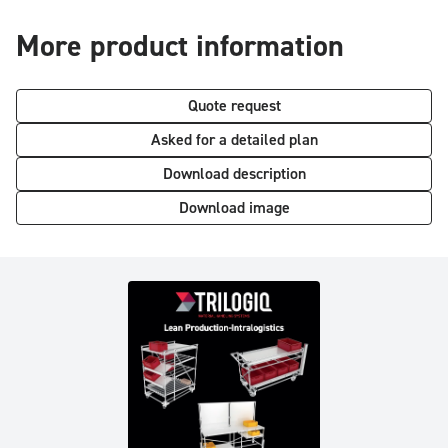
More product information
Quote request
Asked for a detailed plan
Download description
Download image