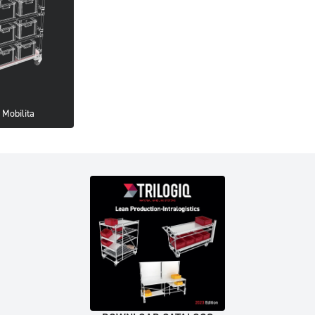
 Mobilita