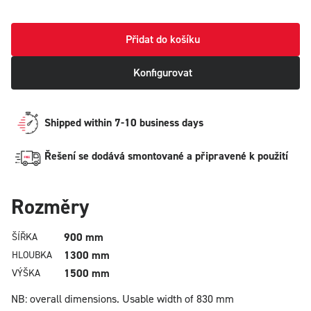
Přidat do košíku
Konfigurovat
Shipped within 7-10 business days
Řešení se dodává smontované a připravené k použití
Rozměry
900 mm
ŠÍŘKA
1300 mm
HLOUBKA
1500 mm
VÝŠKA
NB: overall dimensions.
Usable width of 830 mm