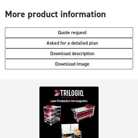
More product information
Quote request
Asked for a detailed plan
Download description
Download image