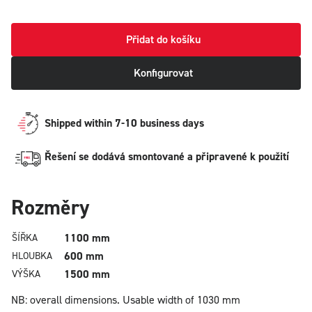
Přidat do košíku
Konfigurovat
Shipped within 7-10 business days
Řešení se dodává smontované a připravené k použití
Rozměry
1100 mm
ŠÍŘKA
600 mm
HLOUBKA
1500 mm
VÝŠKA
NB: overall dimensions.
Usable width of 1030 mm