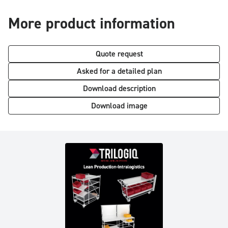
More product information
Quote request
Asked for a detailed plan
Download description
Download image