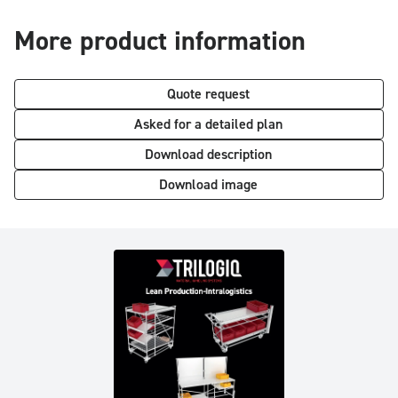
More product information
Quote request
Asked for a detailed plan
Download description
Download image