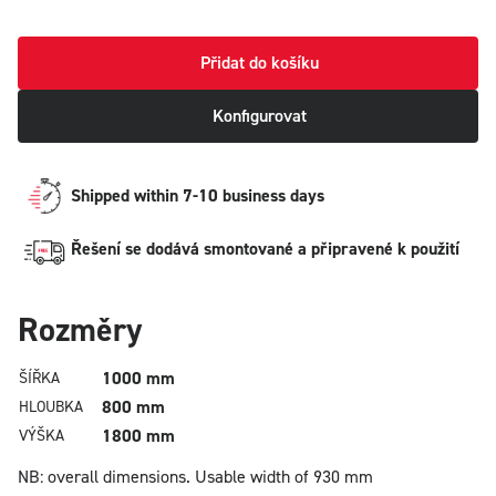
Přidat do košíku
Konfigurovat
Shipped within 7-10 business days
Řešení se dodává smontované a připravené k použití
Rozměry
1000 mm
ŠÍŘKA
800 mm
HLOUBKA
1800 mm
VÝŠKA
NB: overall dimensions.
Usable width of 930 mm