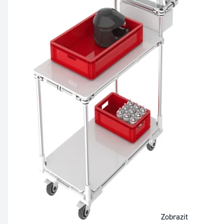
Zobrazit