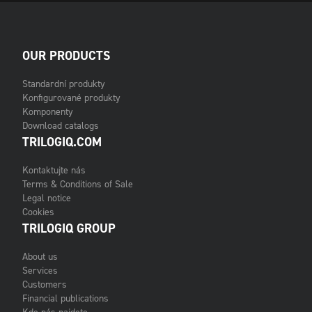
OUR PRODUCTS
Standardní produkty
Konfigurované produkty
Komponenty
Download catalogs
TRILOGIQ.COM
Kontaktujte nás
Terms & Conditions of Sale
Legal notice
Cookies
TRILOGIQ GROUP
About us
Services
Customers
Financial publications