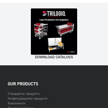
DOWNLOAD CATALOGS
OUR PRODUCTS
Стандартни продукти
Конфигурируеми продукти
Компоненти