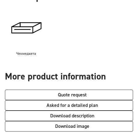
Чекмеджета
More product information
Quote request
Asked for a detailed plan
Download description
Download image