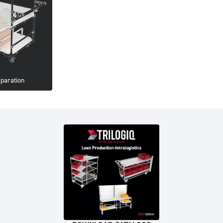
eparation