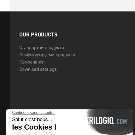
OUR PRODUCTS
Стандартни продукти
Конфигурируеми продукти
Компоненти
Download catalogs