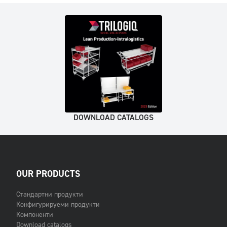
DOWNLOAD CATALOGS
OUR PRODUCTS
Стандартни продукти
Конфигурируеми продукти
Компоненти
Download catalogs