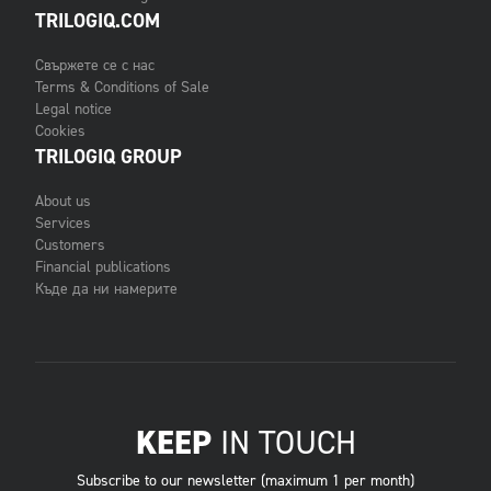
TRILOGIQ.COM
Свържете се с нас
Terms & Conditions of Sale
Legal notice
Cookies
TRILOGIQ GROUP
About us
Services
Customers
Financial publications
Къде да ни намерите
KEEP
IN TOUCH
Subscribe to our newsletter (maximum 1 per month)