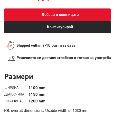
Добави в кошницата
Конфигурирай
Shipped within 7-10 business days
Решението се доставя сглобено и готово за употреба
Pазмери
1100 mm
ШИРИНА
1150 mm
ДЪЛБОЧИНА
1200 mm
ВИСОЧИНА
NB: overall dimensions.
Usable width of 1030 mm